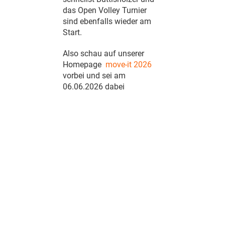
das Open Volley Turnier
sind ebenfalls wieder am
Start.
Also schau auf unserer
Homepage
move-it 2026
vorbei und sei am
06.06.2026 dabei