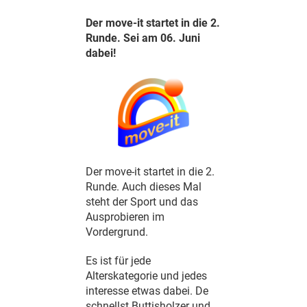
Der move-it startet in die 2.
Runde. Sei am 06. Juni
dabei!
Der move-it startet in die 2.
Runde. Auch dieses Mal
steht der Sport und das
Ausprobieren im
Vordergrund.
Es ist für jede
Alterskategorie und jedes
interesse etwas dabei. De
schnellst Buttisholzer und