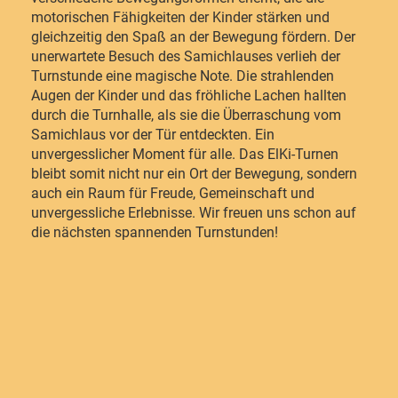
motorischen Fähigkeiten der Kinder stärken und
gleichzeitig den Spaß an der Bewegung fördern. Der
unerwartete Besuch des Samichlauses verlieh der
Turnstunde eine magische Note. Die strahlenden
Augen der Kinder und das fröhliche Lachen hallten
durch die Turnhalle, als sie die Überraschung vom
Samichlaus vor der Tür entdeckten. Ein
unvergesslicher Moment für alle. Das ElKi-Turnen
bleibt somit nicht nur ein Ort der Bewegung, sondern
auch ein Raum für Freude, Gemeinschaft und
unvergessliche Erlebnisse. Wir freuen uns schon auf
die nächsten spannenden Turnstunden!