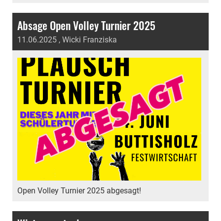
Absage Open Volley Turnier 2025
11.06.2025
, Wicki Franziska
Open Volley Turnier 2025 abgesagt!