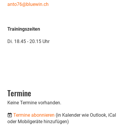
anto76@bluewin.ch
Trainingszeiten
Di. 18.45 - 20.15 Uhr
Termine
Keine Termine vorhanden.
Termine abonnieren
(in Kalender wie Outlook, iCal
oder Mobilgeräte hinzufügen)