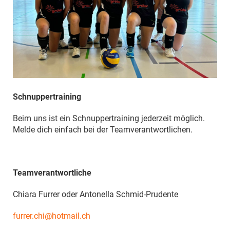
Schnuppertraining
Beim uns ist ein Schnuppertraining jederzeit möglich.
Melde dich einfach bei der Teamverantwortlichen.
Teamverantwortliche
Chiara Furrer oder Antonella Schmid-Prudente
furrer.chi@hotmail.ch