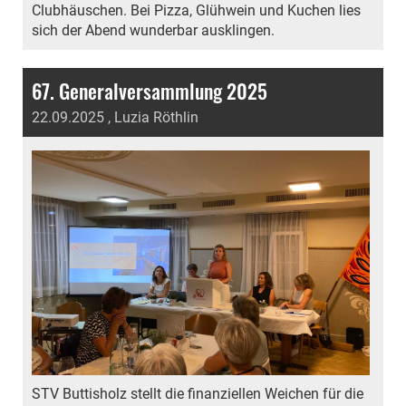
Clubhäuschen. Bei Pizza, Glühwein und Kuchen lies
sich der Abend wunderbar ausklingen.
67. Generalversammlung 2025
22.09.2025
, Luzia Röthlin
STV Buttisholz stellt die finanziellen Weichen für die