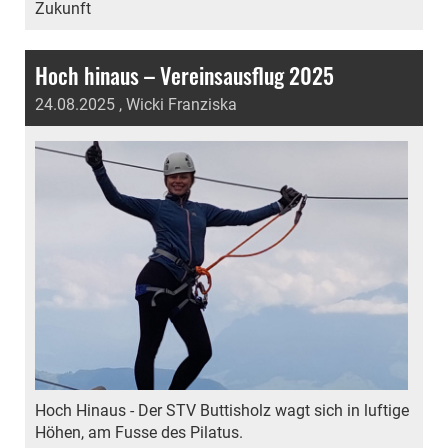
Zukunft
Hoch hinaus – Vereinsausflug 2025
24.08.2025
, Wicki Franziska
Hoch Hinaus - Der STV Buttisholz wagt sich in luftige
Höhen, am Fusse des Pilatus.