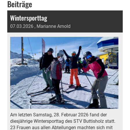
Beiträge
Wintersporttag
07.03.2026
, Marianne Arnold
Am letzten Samstag, 28. Februar 2026 fand der
diesjährige Wintersporttag des STV Buttisholz statt.
23 Frauen aus allen Abteilungen machten sich mit