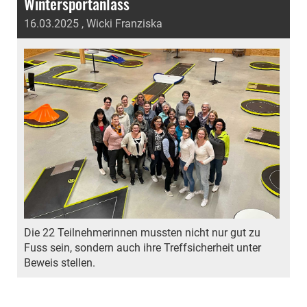
Wintersportanlass
16.03.2025
, Wicki Franziska
Die 22 Teilnehmerinnen mussten nicht nur gut zu
Fuss sein, sondern auch ihre Treffsicherheit unter
Beweis stellen.