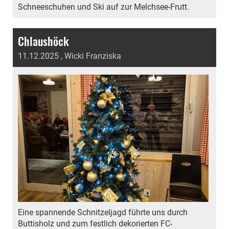
Schneeschuhen und Ski auf zur Melchsee-Frutt.
Chlaushöck
11.12.2025
, Wicki Franziska
Eine spannende Schnitzeljagd führte uns durch
Buttisholz und zum festlich dekorierten FC-