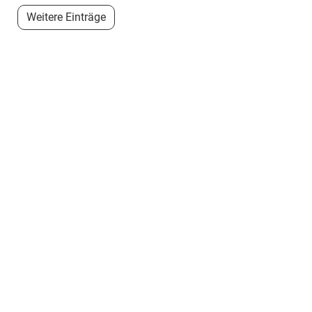
Weitere Einträge